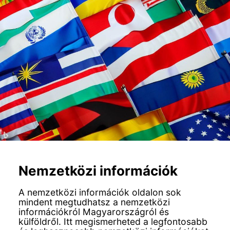
Nemzetközi információk
A nemzetközi információk oldalon sok
mindent megtudhatsz a nemzetközi
információkról Magyarországról és
külföldről. Itt megismerheted a legfontosabb