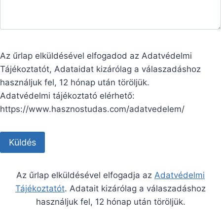
Az űrlap elküldésével elfogadod az Adatvédelmi
Tájékoztatót, Adataidat kizárólag a válaszadáshoz
használjuk fel, 12 hónap után töröljük.
Adatvédelmi tájékoztató elérhető:
https://www.hasznostudas.com/adatvedelem/
Az űrlap elküldésével elfogadja az
Adatvédelmi
Tájékoztatót
. Adatait kizárólag a válaszadáshoz
használjuk fel, 12 hónap után töröljük.