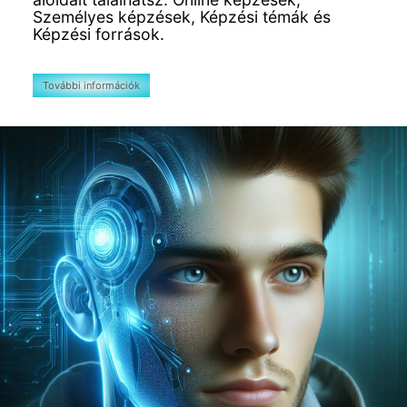
Személyes képzések, Képzési témák és
Képzési források.
További információk