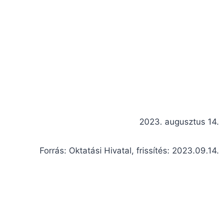
2023. augusztus 14.
Forrás: Oktatási Hivatal, frissítés: 2023.09.14.